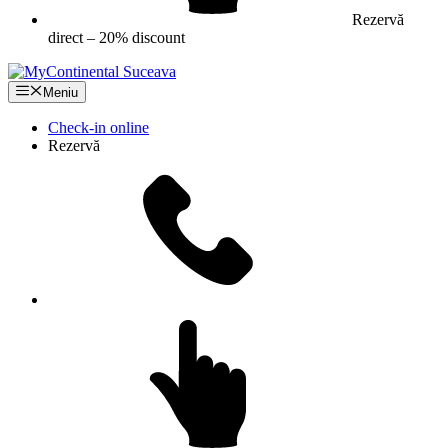
Rezervă
direct – 20% discount
Meniu
Check-in online
Rezervă