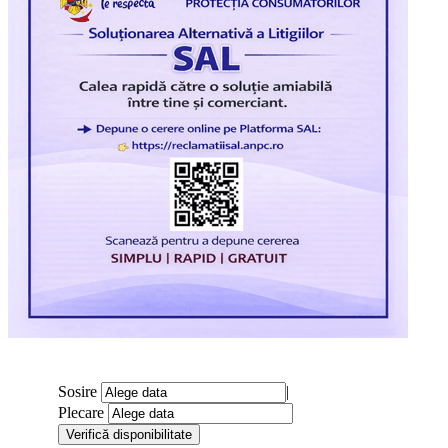
Sosire
|
Plecare